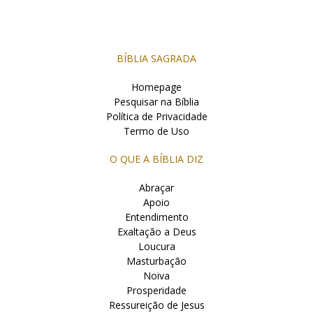
BÍBLIA SAGRADA
Homepage
Pesquisar na Bíblia
Política de Privacidade
Termo de Uso
O QUE A BÍBLIA DIZ
Abraçar
Apoio
Entendimento
Exaltação a Deus
Loucura
Masturbação
Noiva
Prosperidade
Ressureição de Jesus