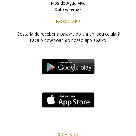
Rios de Água Viva
Outros temas
NOSSO APP
Gostaria de receber a palavra do dia em seu celular?
Faça o download do nosso app abaixo
SIGA-NOS