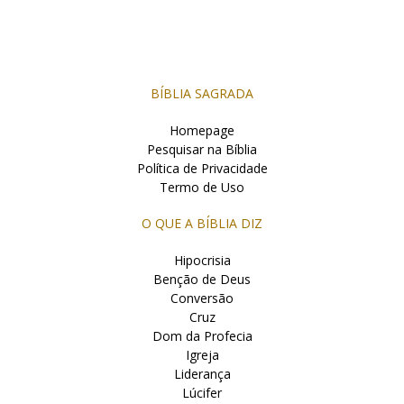
BÍBLIA SAGRADA
Homepage
Pesquisar na Bíblia
Política de Privacidade
Termo de Uso
O QUE A BÍBLIA DIZ
Hipocrisia
Benção de Deus
Conversão
Cruz
Dom da Profecia
Igreja
Liderança
Lúcifer