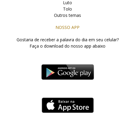
Luto
Tolo
Outros temas
NOSSO APP
Gostaria de receber a palavra do dia em seu celular?
Faça o download do nosso app abaixo