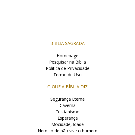
BÍBLIA SAGRADA
Homepage
Pesquisar na Bíblia
Política de Privacidade
Termo de Uso
O QUE A BÍBLIA DIZ
Segurança Eterna
Caverna
Cristianismo
Esperança
Mocidade, Idade
Nem só de pão vive o homem