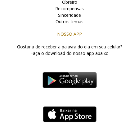
Obreiro
Recompensas
Sinceridade
Outros temas
NOSSO APP
Gostaria de receber a palavra do dia em seu celular?
Faça o download do nosso app abaixo