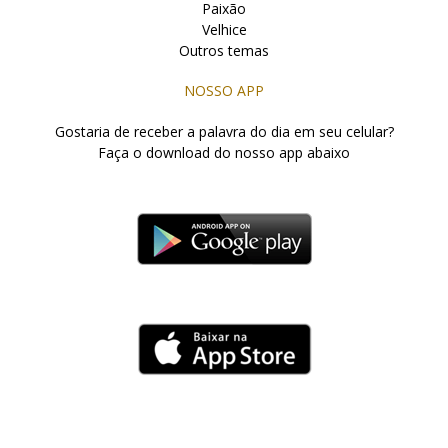
Paixão
Velhice
Outros temas
NOSSO APP
Gostaria de receber a palavra do dia em seu celular?
Faça o download do nosso app abaixo