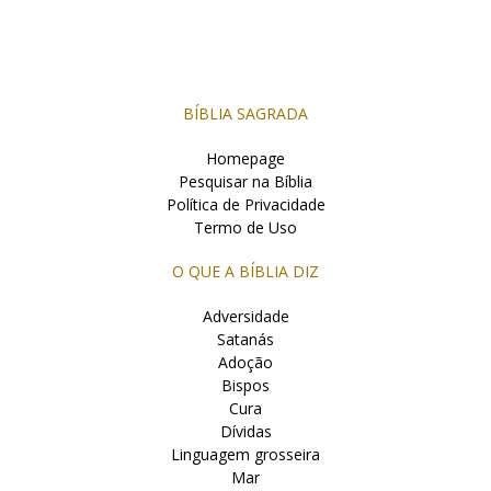
BÍBLIA SAGRADA
Homepage
Pesquisar na Bíblia
Política de Privacidade
Termo de Uso
O QUE A BÍBLIA DIZ
Adversidade
Satanás
Adoção
Bispos
Cura
Dívidas
Linguagem grosseira
Mar