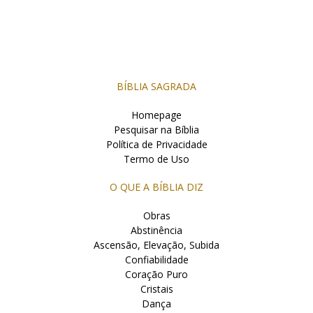
BÍBLIA SAGRADA
Homepage
Pesquisar na Bíblia
Política de Privacidade
Termo de Uso
O QUE A BÍBLIA DIZ
Obras
Abstinência
Ascensão, Elevação, Subida
Confiabilidade
Coração Puro
Cristais
Dança