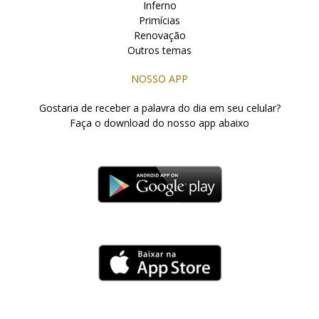
Inferno
Primícias
Renovação
Outros temas
NOSSO APP
Gostaria de receber a palavra do dia em seu celular?
Faça o download do nosso app abaixo