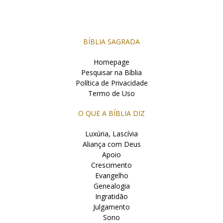
BÍBLIA SAGRADA
Homepage
Pesquisar na Bíblia
Política de Privacidade
Termo de Uso
O QUE A BÍBLIA DIZ
Luxúria, Lascívia
Aliança com Deus
Apoio
Crescimento
Evangelho
Genealogia
Ingratidão
Julgamento
Sono