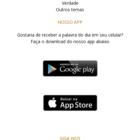
Verdade
Outros temas
NOSSO APP
Gostaria de receber a palavra do dia em seu celular?
Faça o download do nosso app abaixo
SIGA-NOS