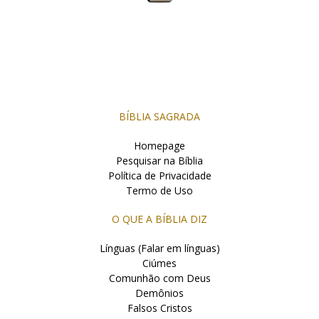
BÍBLIA SAGRADA
Homepage
Pesquisar na Bíblia
Política de Privacidade
Termo de Uso
O QUE A BÍBLIA DIZ
Línguas (Falar em línguas)
Ciúmes
Comunhão com Deus
Demônios
Falsos Cristos