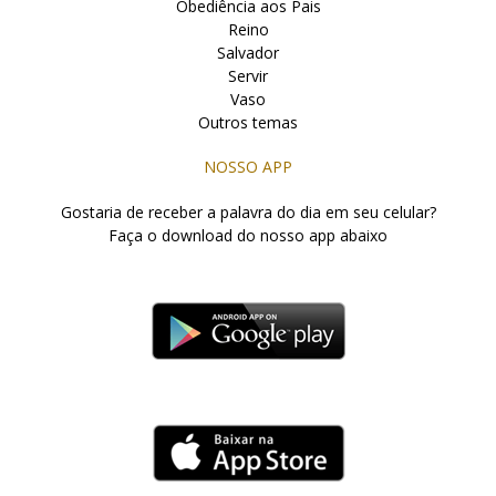
Obediência aos Pais
Reino
Salvador
Servir
Vaso
Outros temas
NOSSO APP
Gostaria de receber a palavra do dia em seu celular?
Faça o download do nosso app abaixo