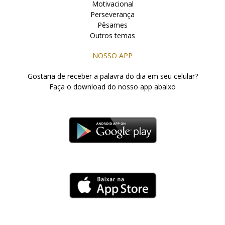
Motivacional
Perseverança
Pêsames
Outros temas
NOSSO APP
Gostaria de receber a palavra do dia em seu celular?
Faça o download do nosso app abaixo