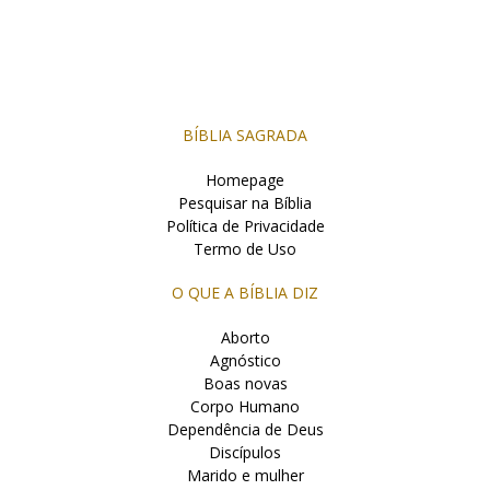
BÍBLIA SAGRADA
Homepage
Pesquisar na Bíblia
Política de Privacidade
Termo de Uso
O QUE A BÍBLIA DIZ
Aborto
Agnóstico
Boas novas
Corpo Humano
Dependência de Deus
Discípulos
Marido e mulher