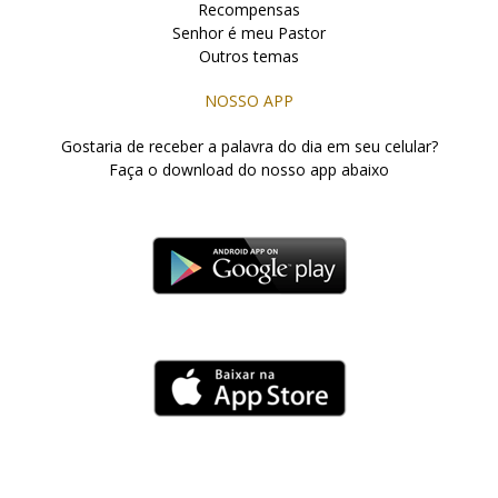
Recompensas
Senhor é meu Pastor
Outros temas
NOSSO APP
Gostaria de receber a palavra do dia em seu celular?
Faça o download do nosso app abaixo