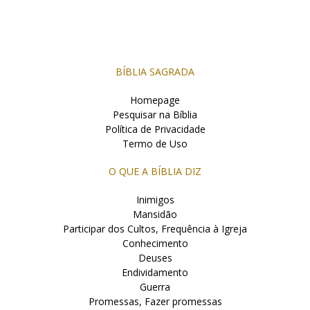
BÍBLIA SAGRADA
Homepage
Pesquisar na Bíblia
Política de Privacidade
Termo de Uso
O QUE A BÍBLIA DIZ
Inimigos
Mansidão
Participar dos Cultos, Frequência à Igreja
Conhecimento
Deuses
Endividamento
Guerra
Promessas, Fazer promessas