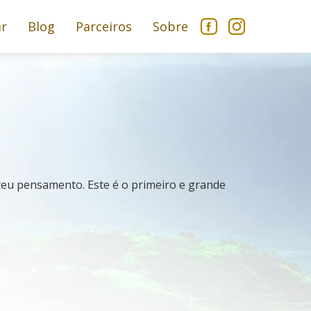
ar
Blog
Parceiros
Sobre
 teu pensamento. Este é o primeiro e grande