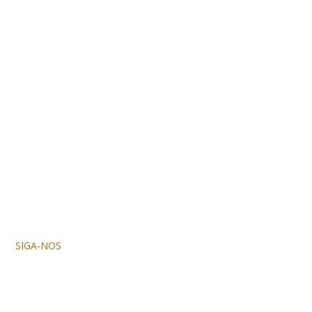
SIGA-NOS