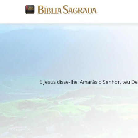
E Jesus disse-lhe: Amarás o Senhor, teu De