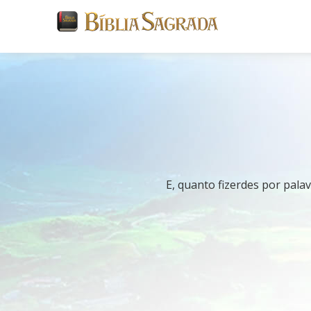
E, quanto fizerdes por pala