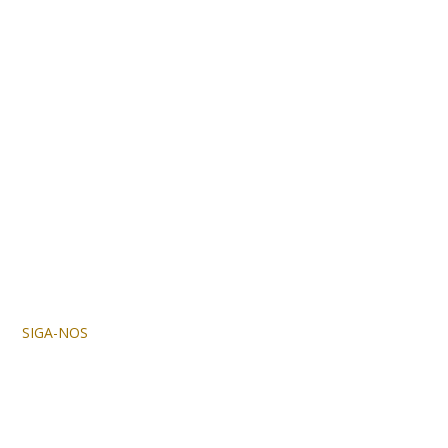
SIGA-NOS