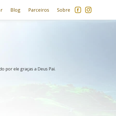
ar
Blog
Parceiros
Sobre
o por ele graças a Deus Pai.