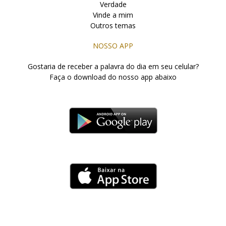
Verdade
Vinde a mim
Outros temas
NOSSO APP
Gostaria de receber a palavra do dia em seu celular?
Faça o download do nosso app abaixo