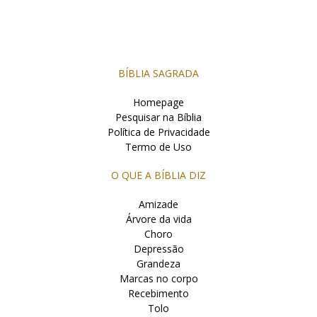
BÍBLIA SAGRADA
Homepage
Pesquisar na Bíblia
Política de Privacidade
Termo de Uso
O QUE A BÍBLIA DIZ
Amizade
Árvore da vida
Choro
Depressão
Grandeza
Marcas no corpo
Recebimento
Tolo