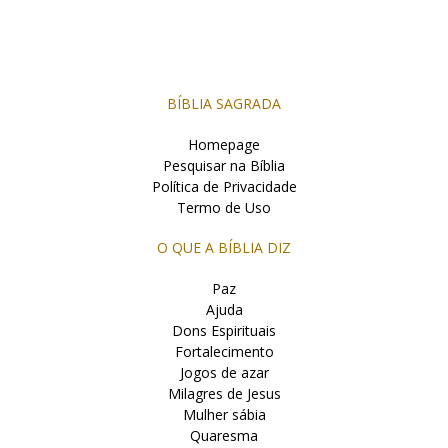
BÍBLIA SAGRADA
Homepage
Pesquisar na Bíblia
Política de Privacidade
Termo de Uso
O QUE A BÍBLIA DIZ
Paz
Ajuda
Dons Espirituais
Fortalecimento
Jogos de azar
Milagres de Jesus
Mulher sábia
Quaresma