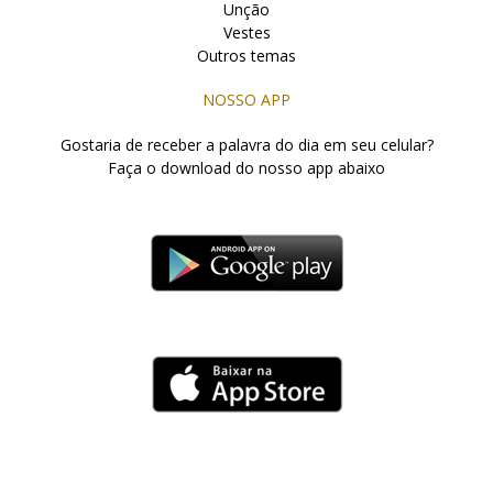
Unção
Vestes
Outros temas
NOSSO APP
Gostaria de receber a palavra do dia em seu celular?
Faça o download do nosso app abaixo