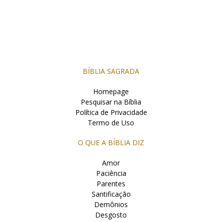
BÍBLIA SAGRADA
Homepage
Pesquisar na Bíblia
Política de Privacidade
Termo de Uso
O QUE A BÍBLIA DIZ
Amor
Paciência
Parentes
Santificação
Demônios
Desgosto