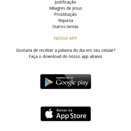
Justificação
Milagres de Jesus
Prostituição
Riqueza
Outros temas
NOSSO APP
Gostaria de receber a palavra do dia em seu celular?
Faça o download do nosso app abaixo