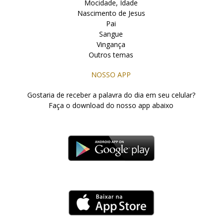
Mocidade, Idade
Nascimento de Jesus
Pai
Sangue
Vingança
Outros temas
NOSSO APP
Gostaria de receber a palavra do dia em seu celular?
Faça o download do nosso app abaixo