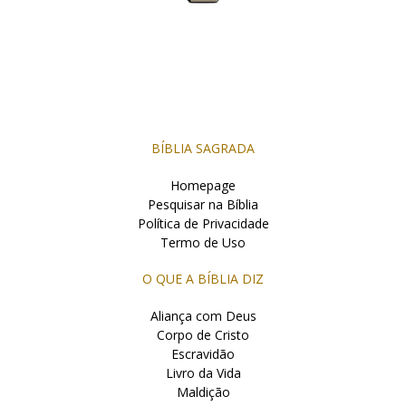
BÍBLIA SAGRADA
Homepage
Pesquisar na Bíblia
Política de Privacidade
Termo de Uso
O QUE A BÍBLIA DIZ
Aliança com Deus
Corpo de Cristo
Escravidão
Livro da Vida
Maldição