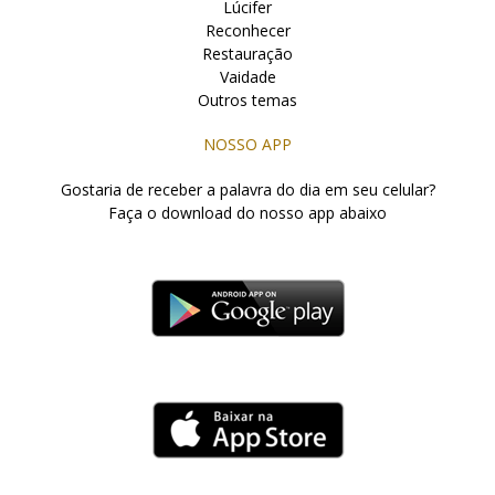
Lúcifer
Reconhecer
Restauração
Vaidade
Outros temas
NOSSO APP
Gostaria de receber a palavra do dia em seu celular?
Faça o download do nosso app abaixo