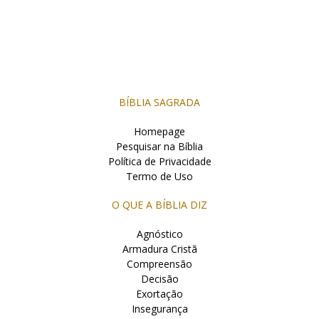
BÍBLIA SAGRADA
Homepage
Pesquisar na Bíblia
Política de Privacidade
Termo de Uso
O QUE A BÍBLIA DIZ
Agnóstico
Armadura Cristã
Compreensão
Decisão
Exortação
Insegurança