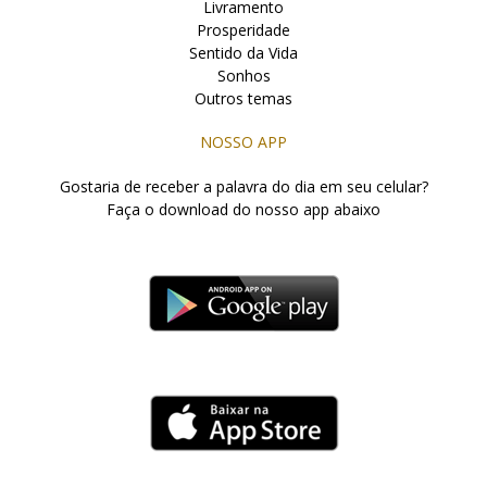
Livramento
Prosperidade
Sentido da Vida
Sonhos
Outros temas
NOSSO APP
Gostaria de receber a palavra do dia em seu celular?
Faça o download do nosso app abaixo