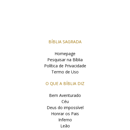
BÍBLIA SAGRADA
Homepage
Pesquisar na Bíblia
Política de Privacidade
Termo de Uso
O QUE A BÍBLIA DIZ
Bem Aventurado
Céu
Deus do impossível
Honrar os Pais
Inferno
Leão