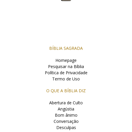
BÍBLIA SAGRADA
Homepage
Pesquisar na Bíblia
Política de Privacidade
Termo de Uso
O QUE A BÍBLIA DIZ
Abertura de Culto
Angústia
Bom ânimo
Conversação
Desculpas