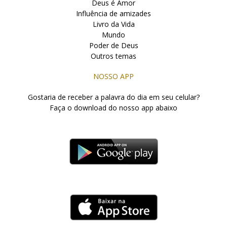
Deus é Amor
Influência de amizades
Livro da Vida
Mundo
Poder de Deus
Outros temas
NOSSO APP
Gostaria de receber a palavra do dia em seu celular?
Faça o download do nosso app abaixo