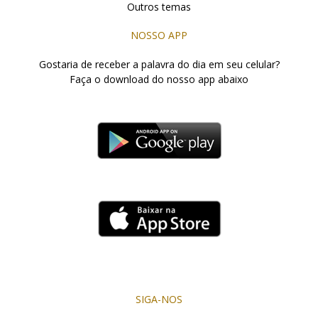
Outros temas
NOSSO APP
Gostaria de receber a palavra do dia em seu celular?
Faça o download do nosso app abaixo
SIGA-NOS