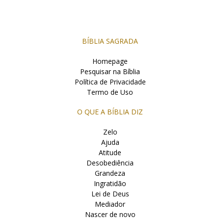
BÍBLIA SAGRADA
Homepage
Pesquisar na Bíblia
Política de Privacidade
Termo de Uso
O QUE A BÍBLIA DIZ
Zelo
Ajuda
Atitude
Desobediência
Grandeza
Ingratidão
Lei de Deus
Mediador
Nascer de novo