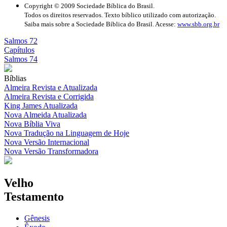
Copyright © 2009 Sociedade Bíblica do Brasil.
Todos os direitos reservados. Texto bíblico utilizado com autorização.
Saiba mais sobre a Sociedade Bíblica do Brasil. Acesse:
www.sbb.org.br
Salmos 72
Capítulos
Salmos 74
Bíblias
Almeira Revista e Atualizada
Almeira Revista e Corrigida
King James Atualizada
Nova Almeida Atualizada
Nova Bíblia Viva
Nova Tradução na Linguagem de Hoje
Nova Versão Internacional
Nova Versão Transformadora
Velho
Testamento
Gênesis