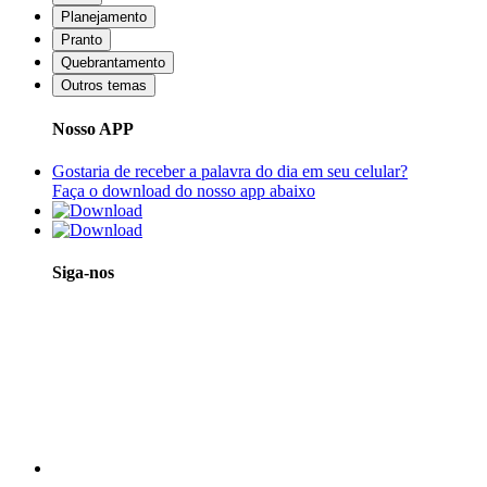
Planejamento
Pranto
Quebrantamento
Outros temas
Nosso APP
Gostaria de receber a palavra do dia em seu celular?
Faça o download do nosso app abaixo
Siga-nos