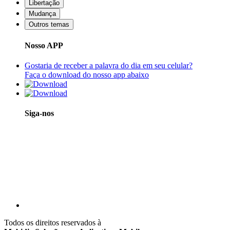
Libertação
Mudança
Outros temas
Nosso APP
Gostaria de receber a palavra do dia em seu celular?
Faça o download do nosso app abaixo
Siga-nos
Todos os direitos reservados à