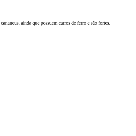
 cananeus, ainda que possuem carros de ferro e são fortes.