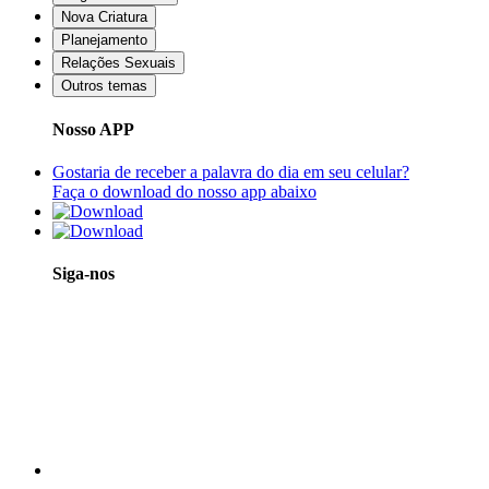
Nova Criatura
Planejamento
Relações Sexuais
Outros temas
Nosso APP
Gostaria de receber a palavra do dia em seu celular?
Faça o download do nosso app abaixo
Siga-nos