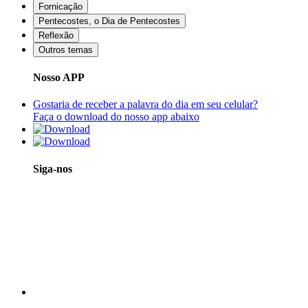
Fornicação
Pentecostes, o Dia de Pentecostes
Reflexão
Outros temas
Nosso APP
Gostaria de receber a palavra do dia em seu celular?
Faça o download do nosso app abaixo
Siga-nos