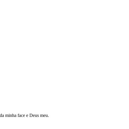
o da minha face e Deus meu.