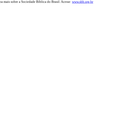
iba mais sobre a Sociedade Bíblica do Brasil. Acesse:
www.sbb.org.br