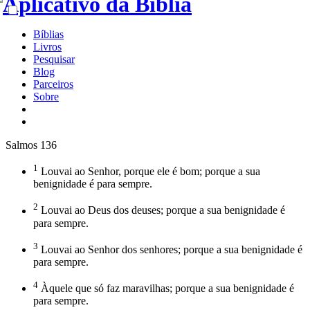
Bíblias
Livros
Pesquisar
Blog
Parceiros
Sobre
Salmos 136
1
Louvai ao Senhor, porque ele é bom; porque a sua
benignidade é para sempre.
2
Louvai ao Deus dos deuses; porque a sua benignidade é
para sempre.
3
Louvai ao Senhor dos senhores; porque a sua benignidade é
para sempre.
4
Àquele que só faz maravilhas; porque a sua benignidade é
para sempre.