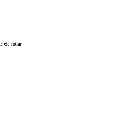
 ele entrar.