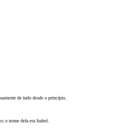
samente de tudo desde o princípio,
o; o nome dela era Isabel.