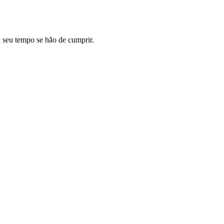
a seu tempo se hão de cumprir.