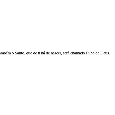
 também o Santo, que de ti há de nascer, será chamado Filho de Deus.