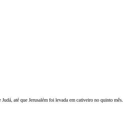
e Judá, até que Jerusalém foi levada em cativeiro no quinto mês.