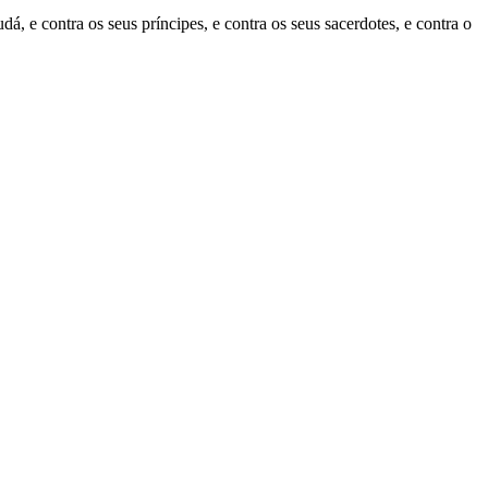
dá, e contra os seus príncipes, e contra os seus sacerdotes, e contra o