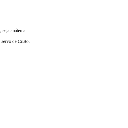
, seja anátema.
servo de Cristo.