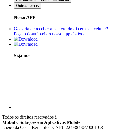
Outros temas
Nosso APP
Gostaria de receber a palavra do dia em seu celular?
Faça o download do nosso app abaixo
Siga-nos
Todos os direitos reservados à
Mobidic Soluções em Aplicativos Mobile
Diego da Costa Bernardo - CNPJ: 22.938.904/0001-03