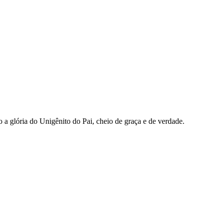
o a glória do Unigênito do Pai, cheio de graça e de verdade.