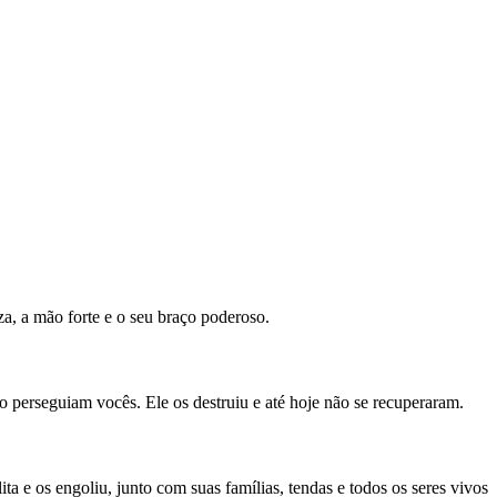
, a mão forte e o seu braço poderoso.
o perseguiam vocês. Ele os destruiu e até hoje não se recuperaram.
a e os engoliu, junto com suas famílias, tendas e todos os seres vivos