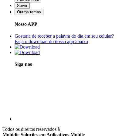
Servir
Outros temas
Nosso APP
Gostaria de receber a palavra do dia em seu celular?
Faça o download do nosso app abaixo
Siga-nos
Todos os direitos reservados à
Mobidic Soluções em Aplicativos Mobile