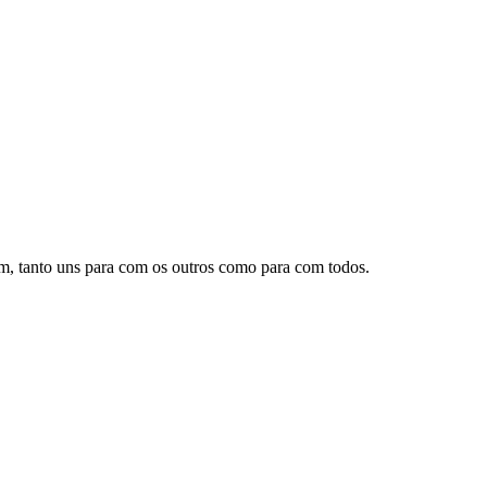
, tanto uns para com os outros como para com todos.