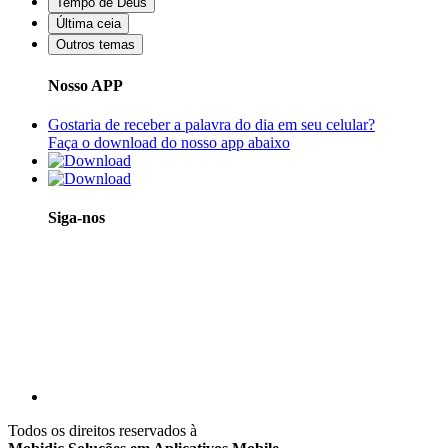
Tempo de Deus
Última ceia
Outros temas
Nosso APP
Gostaria de receber a palavra do dia em seu celular?
Faça o download do nosso app abaixo
Siga-nos
Todos os direitos reservados à