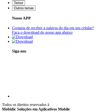
Temor
Outros temas
Nosso APP
Gostaria de receber a palavra do dia em seu celular?
Faça o download do nosso app abaixo
Siga-nos
Todos os direitos reservados à
Mobidic Soluções em Aplicativos Mobile