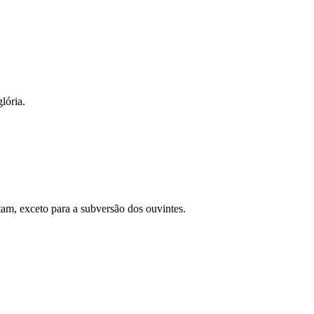
lória.
am, exceto para a subversão dos ouvintes.