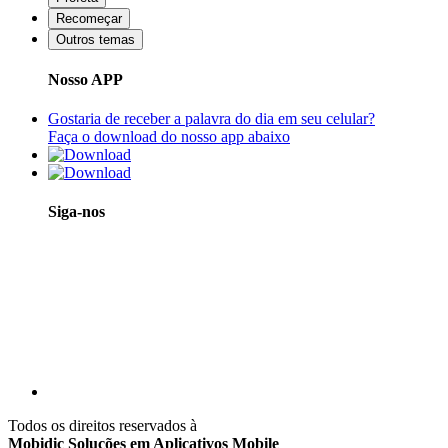
Recomeçar
Outros temas
Nosso APP
Gostaria de receber a palavra do dia em seu celular?
Faça o download do nosso app abaixo
Siga-nos
Todos os direitos reservados à
Mobidic Soluções em Aplicativos Mobile