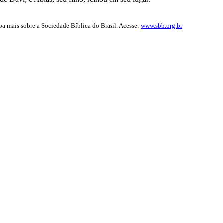
iba mais sobre a Sociedade Bíblica do Brasil. Acesse:
www.sbb.org.br