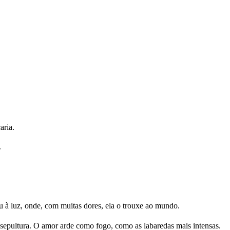
aria.
.
à luz, onde, com muitas dores, ela o trouxe ao mundo.
sepultura. O amor arde como fogo, como as labaredas mais intensas.