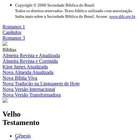
Copyright © 2000 Sociedade Bíblica do Brasil
Todos os direitos reservados. Texto bíblico utilizado com autorização.
Saiba mais sobre a Sociedade Bíblica do Brasil. Acesse:
www.sbb.org.br
Romanos 1
Capítulos
Romanos 3
Bíblias
Almeira Revista e Atualizada
Almeira Revista e Corrigida
King James Atualizada
Nova Almeida Atualizada
Nova Bíblia Viva
Nova Tradução na Linguagem de Hoje
Nova Versão Internacional
Nova Versão Transformadora
Velho
Testamento
Gênesis