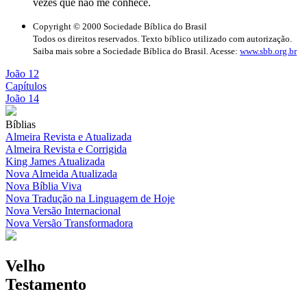
vezes que não me conhece.
Copyright © 2000 Sociedade Bíblica do Brasil
Todos os direitos reservados. Texto bíblico utilizado com autorização.
Saiba mais sobre a Sociedade Bíblica do Brasil. Acesse:
www.sbb.org.br
João 12
Capítulos
João 14
Bíblias
Almeira Revista e Atualizada
Almeira Revista e Corrigida
King James Atualizada
Nova Almeida Atualizada
Nova Bíblia Viva
Nova Tradução na Linguagem de Hoje
Nova Versão Internacional
Nova Versão Transformadora
Velho
Testamento