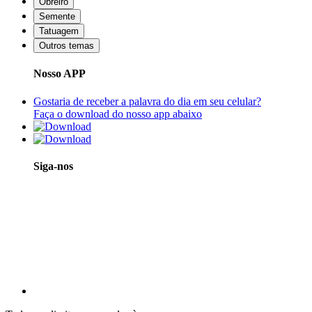
Obreiro
Semente
Tatuagem
Outros temas
Nosso APP
Gostaria de receber a palavra do dia em seu celular?
Faça o download do nosso app abaixo
Siga-nos