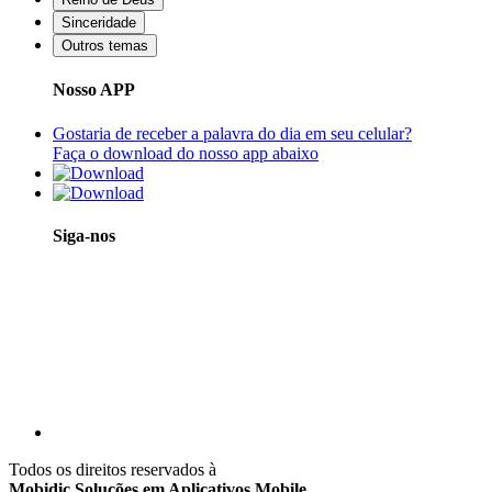
Sinceridade
Outros temas
Nosso APP
Gostaria de receber a palavra do dia em seu celular?
Faça o download do nosso app abaixo
Siga-nos
Todos os direitos reservados à
Mobidic Soluções em Aplicativos Mobile