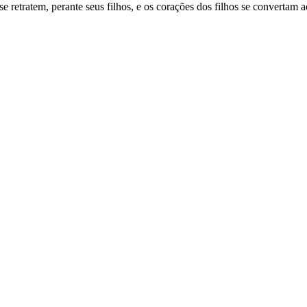
retratem, perante seus filhos, e os corações dos filhos se convertam ao