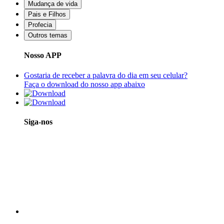
Mudança de vida
Pais e Filhos
Profecia
Outros temas
Nosso APP
Gostaria de receber a palavra do dia em seu celular?
Faça o download do nosso app abaixo
Siga-nos