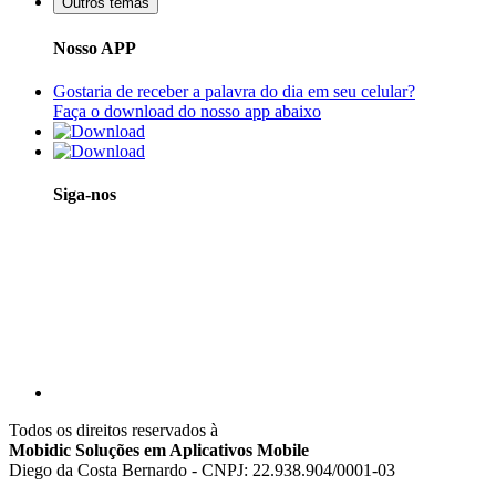
Outros temas
Nosso APP
Gostaria de receber a palavra do dia em seu celular?
Faça o download do nosso app abaixo
Siga-nos
Todos os direitos reservados à
Mobidic Soluções em Aplicativos Mobile
Diego da Costa Bernardo - CNPJ: 22.938.904/0001-03