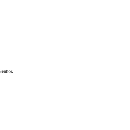
Senhor.