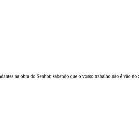
ndantes na obra do Senhor, sabendo que o vosso trabalho não é vão no 